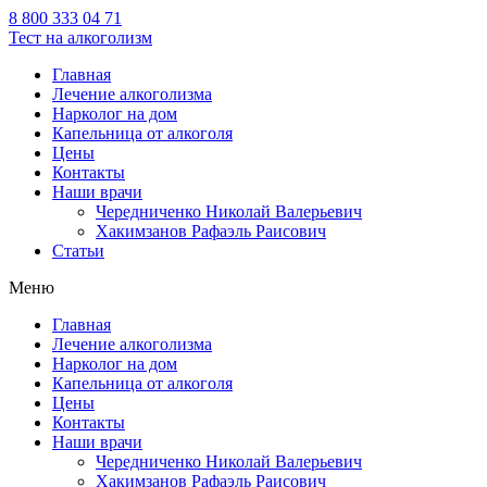
8 800 333 04 71
Тест на алкоголизм
Главная
Лечение алкоголизма
Нарколог на дом
Капельница от алкоголя
Цены
Контакты
Наши врачи
Чередниченко Николай Валерьевич
Хакимзанов Рафаэль Раисович
Статьи
Меню
Главная
Лечение алкоголизма
Нарколог на дом
Капельница от алкоголя
Цены
Контакты
Наши врачи
Чередниченко Николай Валерьевич
Хакимзанов Рафаэль Раисович