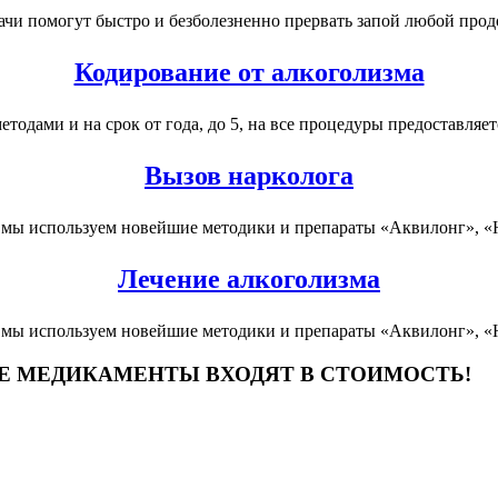
чи помогут быстро и безболезненно прервать запой любой прод
Кодирование от алкоголизма
дами и на срок от года, до 5, на все процедуры предоставляетс
Вызов нарколога
 мы используем новейшие методики и препараты «Аквилонг», «
Лечение алкоголизма
 мы используем новейшие методики и препараты «Аквилонг», «
ЫЕ МЕДИКАМЕНТЫ ВХОДЯТ В СТОИМОСТЬ!