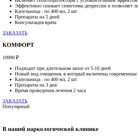
Включает гепатопротекторы с успокоительным эффектом
Эффективно снижает симптомы депрессии и позволяет л
Капельница - по 400 мл, 2 шт
Препараты на 5 дней
Консультация врача
ЗАКАЗАТЬ
КОМФОРТ
10990
₽
Подходит при длительном запое от 5-10 дней
Новый вид очищения, в который включены современные 
Капельница - по 400 мл, 2 шт
Препараты на 3 дня
Время проведения лечения 2 часа
ЗАКАЗАТЬ
Популярный
В нашей наркологической клинике