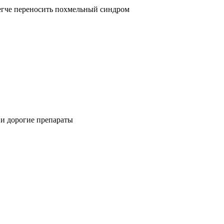
егче переносить похмельный синдром
и дорогие препараты