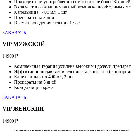
Подходит при употреблении спиртного не более 3-х дней
Включает в себя минимальный комплекс необходимых м
Капельница - 400 мл, 1 шт
Препараты на 3 дня
Время проведения лечения 1 час
ЗАКАЗАТЬ
VIP МУЖСКОЙ
14900
₽
Комплексная терапия усилена высокими дозами препарат
Эффективно подавляет влечение к алкоголю и благоприят
Капельница - по 400 мл, 2 шт
Препараты на 5 дней
Консультация врача
ЗАКАЗАТЬ
VIP ЖЕНСКИЙ
14900
₽