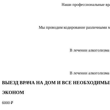
Наши профессиональные вра
Мы проводим кодирование различными мето
В лечении алкоголизма
В лечении алкоголизма
ВЫЕЗД ВРАЧА НА ДОМ И ВСЕ НЕОБХОДИМ
ЭКОНОМ
6000
₽