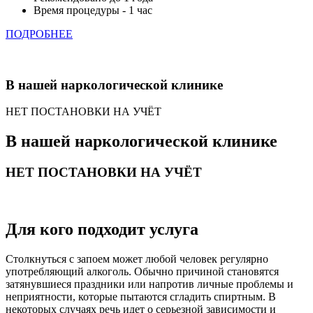
Время процедуры - 1 час
ПОДРОБНЕЕ
В нашей наркологической клинике
НЕТ ПОСТАНОВКИ НА УЧЁТ
В нашей наркологической клинике
НЕТ ПОСТАНОВКИ НА УЧЁТ
Для кого подходит услуга
Столкнуться с запоем может любой человек регулярно
употребляющий алкоголь. Обычно причиной становятся
затянувшиеся праздники или напротив личные проблемы и
неприятности, которые пытаются сгладить спиртным. В
некоторых случаях речь идет о серьезной зависимости и