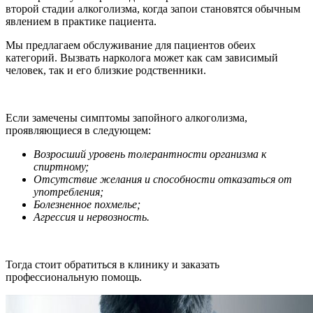
второй стадии алкоголизма, когда запои становятся обычным
явлением в практике пациента.
Мы предлагаем обслуживание для пациентов обеих
категорий. Вызвать нарколога может как сам зависимый
человек, так и его близкие родственники.
Если замечены симптомы запойного алкоголизма,
проявляющиеся в следующем:
Возросший уровень толерантности организма к
спиртному;
Отсутствие желания и способности отказаться от
употребления;
Болезненное похмелье;
Агрессия и нервозность.
Тогда стоит обратиться в клинику и заказать
профессиональную помощь.