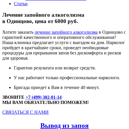
Статьи
Лечение запойного алкоголизма
в Одинцово, цена от 6000 руб.
Хотите заказать
лечение запойного алкоголизма
в Одинцово с
гарантией качественного и оперативного обслуживания?
Наша клиника предлагает услуги с выездом на дом. Нарколог
прибудет в кратчайшие сроки, проведет необходимые
процедуры для прерывания запоя без дискомфорта и рисков
для здоровья.
Гарантии результата или возврат средств.
У нас работают только профессиональные наркологи.
Бригада приедет к Вам в течение 40 минут.
ЗВОНИТЕ
+7 (499) 302-01-14
МЫ ВАМ ОБЯЗАТЕЛЬНО ПОМОЖЕМ!
СВЯЗАТЬСЯ С НАМИ
Вывод из запоя