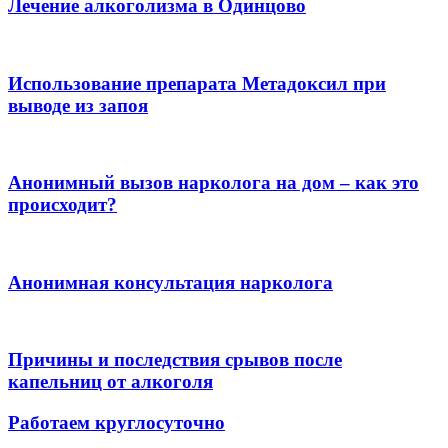
Лечение алкоголизма в Одинцово
Использование препарата Метадоксил при
выводе из запоя
Анонимный вызов нарколога на дом – как это
происходит?
Анонимная консультация нарколога
Причины и последствия срывов после
капельниц от алкоголя
Работаем круглосуточно