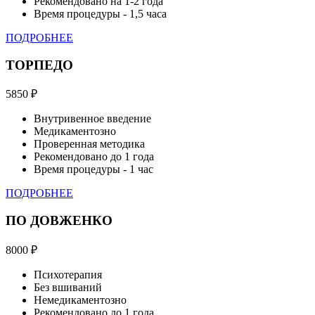
Рекомендовано на 1-2 года
Время процедуры - 1,5 часа
ПОДРОБНЕЕ
ТОРПЕДО
5850
₽
Внутривенное введение
Медикаментозно
Проверенная методика
Рекомендовано до 1 года
Время процедуры - 1 час
ПОДРОБНЕЕ
ПО ДОВЖЕНКО
8000
₽
Психотерапия
Без вшиваний
Немедикаментозно
Рекомендовано до 1 года