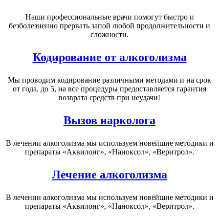
Наши профессиональные врачи помогут быстро и
безболезненно прервать запой любой продолжительности и
сложности.
Кодирование от алкоголизма
Мы проводим кодирование различными методами и на срок
от года, до 5, на все процедуры предоставляется гарантия
возврата средств при неудачи!
Вызов нарколога
В лечении алкоголизма мы используем новейшие методики и
препараты «Аквилонг», «Наноксол», «Веритрол».
Лечение алкоголизма
В лечении алкоголизма мы используем новейшие методики и
препараты «Аквилонг», «Наноксол», «Веритрол».