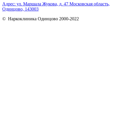
Адрес: ул. Маршала Жукова, д. 47 Московская область,
Одинцово, 143003
© Наркоклиника Одинцово 2000-2022