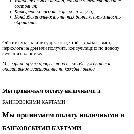
Индивидуальный подход, точное диагностирование
состояния;
Конкурентоспособные цены на услуги;
Конфиденциальность личных данных, анонимность
обращения.
Обратитесь в клинику для того, чтобы заказать выезд
нарколога на дом или получить консультацию по поводу
лечения в клинике.
Мы гарантируем профессиональное обслуживание и
оперативное реагирование на каждый вызов.
Мы принимаем оплату наличными и
БАНКОВСКИМИ КАРТАМИ
Мы принимаем оплату наличными и
БАНКОВСКИМИ КАРТАМИ