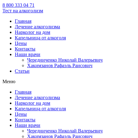
8 800 333 04 71
Тест на алкоголизм
Главная
Лечение алкоголизма
Нарколог на дом
Капельница от алкоголя
Цены
Контакты
Наши врачи
Чередниченко Николай Валерьевич
Хакимзанов Рафаэль Раисович
Статьи
Меню
Главная
Лечение алкоголизма
Нарколог на дом
Капельница от алкоголя
Цены
Контакты
Наши врачи
Чередниченко Николай Валерьевич
Хакимзанов Рафаэль Раисович