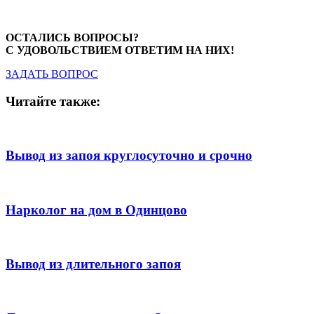
ОСТАЛИСЬ ВОПРОСЫ?
С УДОВОЛЬСТВИЕМ ОТВЕТИМ НА НИХ!
ЗАДАТЬ ВОПРОС
Читайте также:
Вывод из запоя круглосуточно и срочно
Нарколог на дом в Одинцово
Вывод из длительного запоя