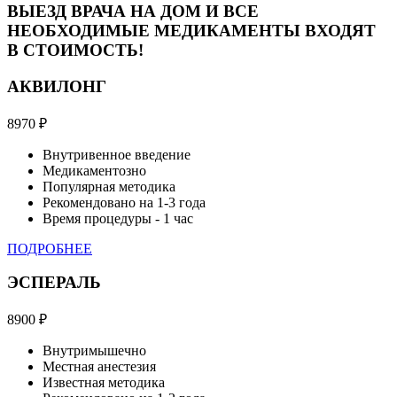
ВЫЕЗД ВРАЧА НА ДОМ И ВСЕ
НЕОБХОДИМЫЕ МЕДИКАМЕНТЫ ВХОДЯТ
В СТОИМОСТЬ!
АКВИЛОНГ
8970
₽
Внутривенное введение
Медикаментозно
Популярная методика
Рекомендовано на 1-3 года
Время процедуры - 1 час
ПОДРОБНЕЕ
ЭСПЕРАЛЬ
8900
₽
Внутримышечно
Местная анестезия
Известная методика