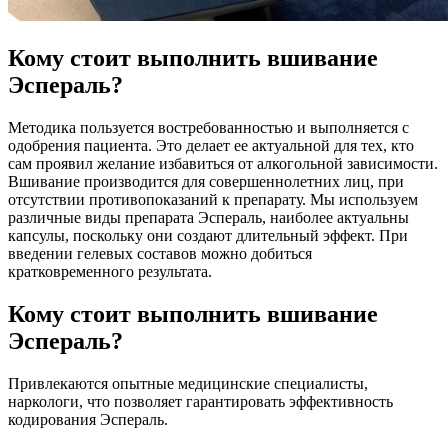
Кому стоит выполнить вшивание
Эспераль?
Методика пользуется востребованностью и выполняется с
одобрения пациента. Это делает ее актуальной для тех, кто
сам проявил желание избавиться от алкогольной зависимости.
Вшивание производится для совершеннолетних лиц, при
отсутствии противопоказаний к препарату. Мы используем
различные виды препарата Эспераль, наиболее актуальны
капсулы, поскольку они создают длительный эффект. При
введении гелевых составов можно добиться
кратковременного результата.
Кому стоит выполнить вшивание
Эспераль?
Привлекаются опытные медицинские специалисты,
наркологи, что позволяет гарантировать эффективность
кодирования Эспераль.