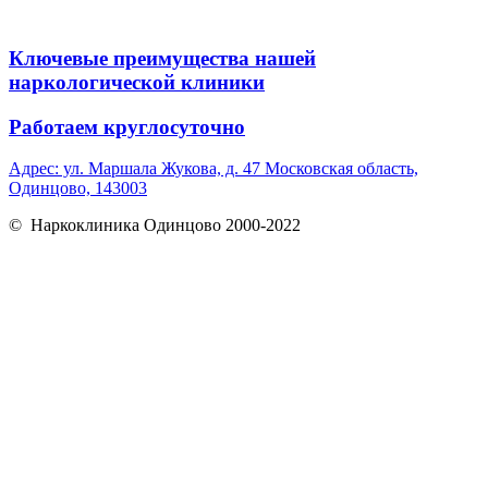
Ключевые преимущества нашей
наркологической клиники
Работаем круглосуточно
Адрес: ул. Маршала Жукова, д. 47 Московская область,
Одинцово, 143003
© Наркоклиника Одинцово 2000-2022