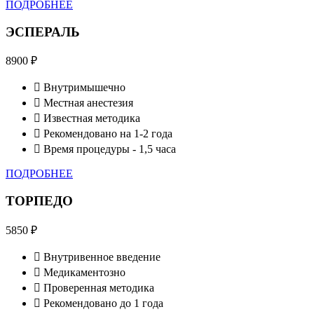
ПОДРОБНЕЕ
ЭСПЕРАЛЬ
8900
₽
Внутримышечно
Местная анестезия
Известная методика
Рекомендовано на 1-2 года
Время процедуры - 1,5 часа
ПОДРОБНЕЕ
ТОРПЕДО
5850
₽
Внутривенное введение
Медикаментозно
Проверенная методика
Рекомендовано до 1 года