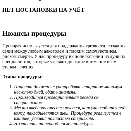
НЕТ ПОСТАНОВКИ НА УЧЁТ
Нюансы процедуры
Препарат используется для поддержания трезвости, создания
связи между любым алкоголем и плохим самочувствием,
риском смерти. У нас процедуру выполняют одни из лучших
специалистов, которые уделяют должное внимание всем
этапам лечения.
Этапы процедуры:
Пациент должен не употреблять спиртное минимум
несколько дней, сдать анализы.
Производится предварительная беседа со
специалистом.
Место введения анестезируется, капсула вводится под
кожу, накладываются швы. Процедура реализуется в
клинике, условия полностью стерильны.
Назначения на период после процедуры.