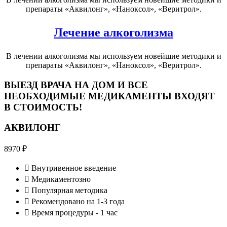
препараты «Аквилонг», «Наноксол», «Веритрол».
Лечение алкоголизма
В лечении алкоголизма мы используем новейшие методики и
препараты «Аквилонг», «Наноксол», «Веритрол».
ВЫЕЗД ВРАЧА НА ДОМ И ВСЕ
НЕОБХОДИМЫЕ МЕДИКАМЕНТЫ ВХОДЯТ
В СТОИМОСТЬ!
АКВИЛОНГ
8970
₽
Внутривенное введение
Медикаментозно
Популярная методика
Рекомендовано на 1-3 года
Время процедуры - 1 час