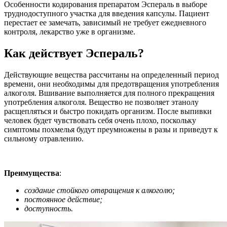
Особенности кодирования препаратом Эспераль в выборе
труднодоступного участка для введения капсулы. Пациент
перестает ее замечать, зависимый не требует ежедневного
контроля, лекарство уже в организме.
Как действует Эспераль?
Действующие вещества рассчитаны на определенный период
времени, они необходимы для предотвращения употребления
алкоголя. Вшивание выполняется для полного прекращения
употребления алкоголя. Вещество не позволяет этанолу
расщепляться и быстро покидать организм. После выпивки
человек будет чувствовать себя очень плохо, поскольку
симптомы похмелья будут преумножены в разы и приведут к
сильному отравлению.
Преимущества
:
создание стойкого отвращения к алкоголю;
постоянное действие;
доступность.