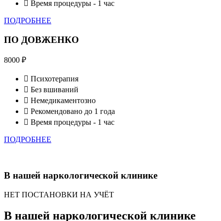
Время процедуры - 1 час
ПОДРОБНЕЕ
ПО ДОВЖЕНКО
8000
₽
Психотерапия
Без вшиваний
Немедикаментозно
Рекомендовано до 1 года
Время процедуры - 1 час
ПОДРОБНЕЕ
В нашей наркологической клинике
НЕТ ПОСТАНОВКИ НА УЧЁТ
В нашей наркологической клинике