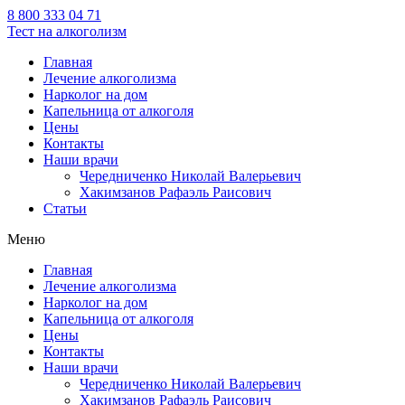
8 800 333 04 71
Тест на алкоголизм
Главная
Лечение алкоголизма
Нарколог на дом
Капельница от алкоголя
Цены
Контакты
Наши врачи
Чередниченко Николай Валерьевич
Хакимзанов Рафаэль Раисович
Статьи
Меню
Главная
Лечение алкоголизма
Нарколог на дом
Капельница от алкоголя
Цены
Контакты
Наши врачи
Чередниченко Николай Валерьевич
Хакимзанов Рафаэль Раисович