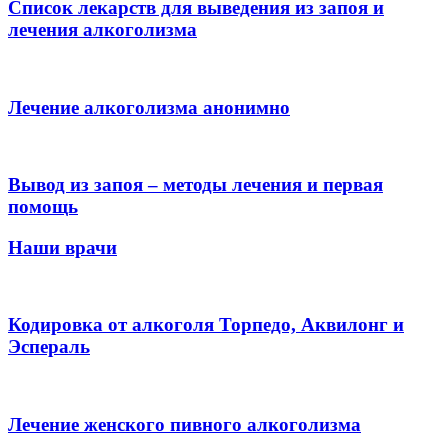
Список лекарств для выведения из запоя и
лечения алкоголизма
Лечение алкоголизма анонимно
Вывод из запоя – методы лечения и первая
помощь
Наши врачи
Кодировка от алкоголя Торпедо, Аквилонг и
Эспераль
Лечение женского пивного алкоголизма