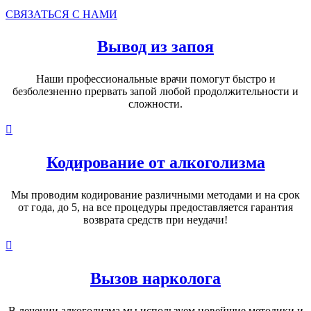
СВЯЗАТЬСЯ С НАМИ
Вывод из запоя
Наши профессиональные врачи помогут быстро и
безболезненно прервать запой любой продолжительности и
сложности.
Кодирование от алкоголизма
Мы проводим кодирование различными методами и на срок
от года, до 5, на все процедуры предоставляется гарантия
возврата средств при неудачи!
Вызов нарколога
В лечении алкоголизма мы используем новейшие методики и