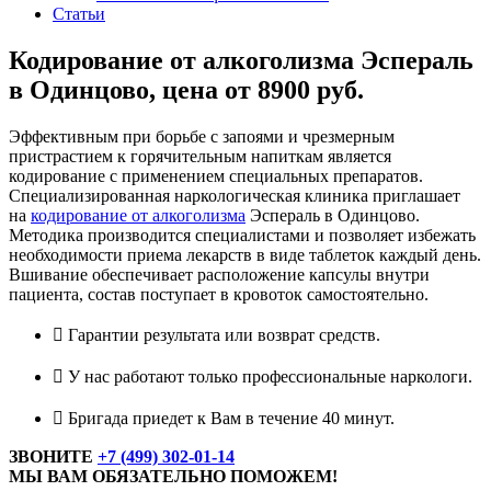
Статьи
Кодирование от алкоголизма Эспераль
в Одинцово, цена от 8900 руб.
Эффективным при борьбе с запоями и чрезмерным
пристрастием к горячительным напиткам является
кодирование с применением специальных препаратов.
Специализированная наркологическая клиника приглашает
на
кодирование от алкоголизма
Эспераль в Одинцово.
Методика производится специалистами и позволяет избежать
необходимости приема лекарств в виде таблеток каждый день.
Вшивание обеспечивает расположение капсулы внутри
пациента, состав поступает в кровоток самостоятельно.
Гарантии результата или возврат средств.
У нас работают только профессиональные наркологи.
Бригада приедет к Вам в течение 40 минут.
ЗВОНИТЕ
+7 (499) 302-01-14
МЫ ВАМ ОБЯЗАТЕЛЬНО ПОМОЖЕМ!