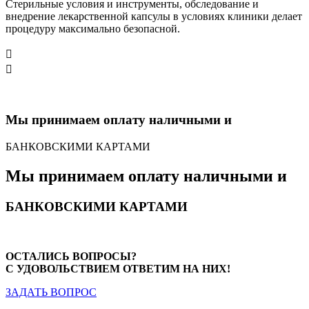
Стерильные условия и инструменты, обследование и
внедрение лекарственной капсулы в условиях клиники делает
процедуру максимально безопасной.
Мы принимаем оплату наличными и
БАНКОВСКИМИ КАРТАМИ
Мы принимаем оплату наличными и
БАНКОВСКИМИ КАРТАМИ
ОСТАЛИСЬ ВОПРОСЫ?
С УДОВОЛЬСТВИЕМ ОТВЕТИМ НА НИХ!
ЗАДАТЬ ВОПРОС