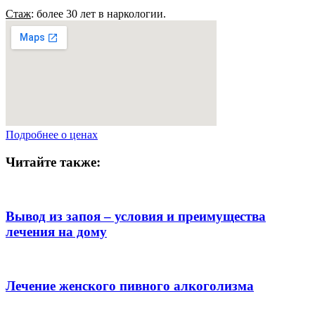
Стаж
: более 30 лет в наркологии.
Подробнее о ценах
Читайте также:
Вывод из запоя – условия и преимущества
лечения на дому
Лечение женского пивного алкоголизма