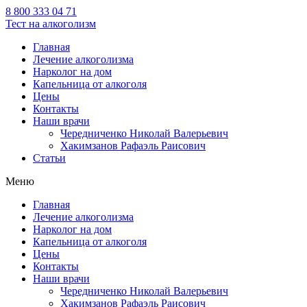
8 800 333 04 71
Тест на алкоголизм
Главная
Лечение алкоголизма
Нарколог на дом
Капельница от алкоголя
Цены
Контакты
Наши врачи
Чередниченко Николай Валерьевич
Хакимзанов Рафаэль Раисович
Статьи
Меню
Главная
Лечение алкоголизма
Нарколог на дом
Капельница от алкоголя
Цены
Контакты
Наши врачи
Чередниченко Николай Валерьевич
Хакимзанов Рафаэль Раисович