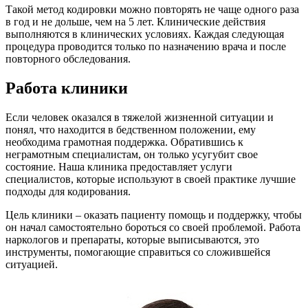
Такой метод кодировки можно повторять не чаще одного раза
в год и не дольше, чем на 5 лет. Клинические действия
выполняются в клинических условиях. Каждая следующая
процедура проводится только по назначению врача и после
повторного обследования.
Работа клиники
Если человек оказался в тяжелой жизненной ситуации и
понял, что находится в бедственном положении, ему
необходима грамотная поддержка. Обратившись к
неграмотным специалистам, он только усугубит свое
состояние. Наша клиника предоставляет услуги
специалистов, которые используют в своей практике лучшие
подходы для кодирования.
Цель клиники – оказать пациенту помощь и поддержку, чтобы
он начал самостоятельно бороться со своей проблемой. Работа
наркологов и препараты, которые выписываются, это
инструменты, помогающие справиться со сложившейся
ситуацией.