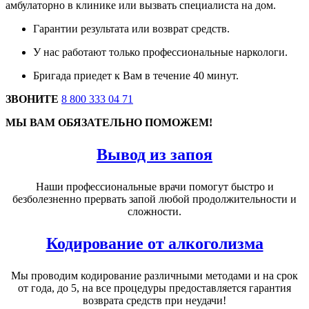
амбулаторно в клинике или вызвать специалиста на дом.
Гарантии результата или возврат средств.
У нас работают только профессиональные наркологи.
Бригада приедет к Вам в течение 40 минут.
ЗВОНИТЕ
8 800 333 04 71
МЫ ВАМ ОБЯЗАТЕЛЬНО ПОМОЖЕМ!
Вывод из запоя
Наши профессиональные врачи помогут быстро и
безболезненно прервать запой любой продолжительности и
сложности.
Кодирование от алкоголизма
Мы проводим кодирование различными методами и на срок
от года, до 5, на все процедуры предоставляется гарантия
возврата средств при неудачи!