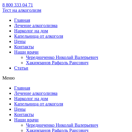
8 800 333 04 71
Тест на алкоголизм
Главная
Лечение алкоголизма
Нарколог на дом
Капельница от алкоголя
Цены
Контакты
Наши врачи
Чередниченко Николай Валерьевич
Хакимзанов Рафаэль Раисович
Статьи
Меню
Главная
Лечение алкоголизма
Нарколог на дом
Капельница от алкоголя
Цены
Контакты
Наши врачи
Чередниченко Николай Валерьевич
Хакимзанов Рафаэль Раисович