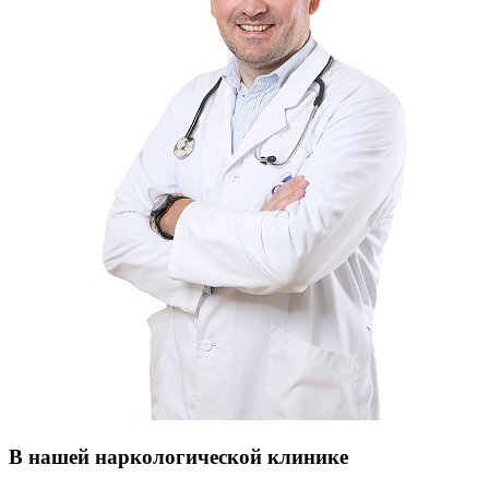
В нашей наркологической клинике