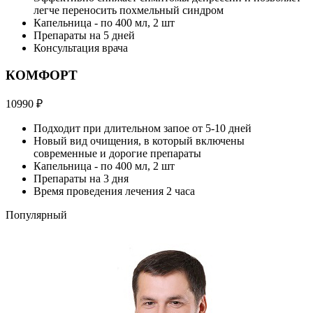
легче переносить похмельный синдром
Капельница - по 400 мл, 2 шт
Препараты на 5 дней
Консультация врача
КОМФОРТ
10990
₽
Подходит при длительном запое от 5-10 дней
Новый вид очищения, в который включены
современные и дорогие препараты
Капельница - по 400 мл, 2 шт
Препараты на 3 дня
Время проведения лечения 2 часа
Популярный