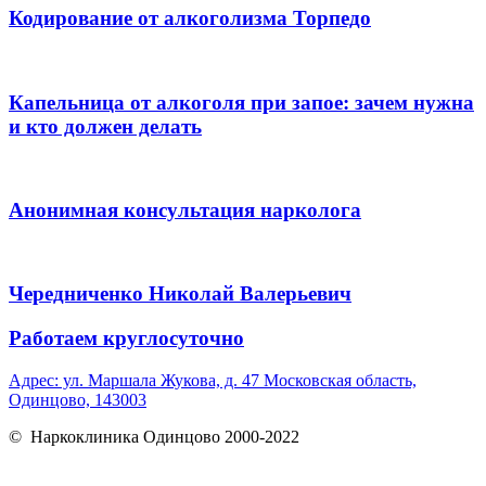
Кодирование от алкоголизма Торпедо
Капельница от алкоголя при запое: зачем нужна
и кто должен делать
Анонимная консультация нарколога
Чередниченко Николай Валерьевич
Работаем круглосуточно
Адрес: ул. Маршала Жукова, д. 47 Московская область,
Одинцово, 143003
© Наркоклиника Одинцово 2000-2022