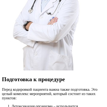
Подготовка к процедуре
Перед кодировкой пациента важна также подготовка. Это
целый комплекс мероприятий, который состоит из таких
пунктов:
Детоксикация
организма – используется