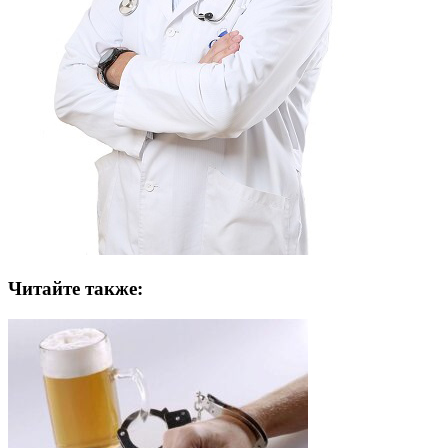
Читайте также: