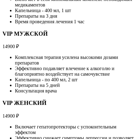
медикаментов
Капельница - 400 мл, 1 шт
Препараты на 3 дня
Время проведения лечения 1 час
VIP МУЖСКОЙ
14900
₽
Комплексная терапия усилена высокими дозами
препаратов
Эффективно подавляет влечение к алкоголю и
благоприятно воздействует на самочувствие
Капельница - по 400 мл, 2 шт
Препараты на 5 дней
Консультация врача
VIP ЖЕНСКИЙ
14900
₽
Включает гепатопротекторы с успокоительным
эффектом
Эффективно снижает симптомы депрессии и позволяет