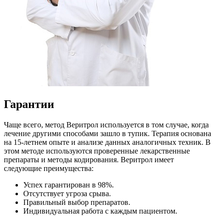
Гарантии
Чаще всего, метод
Веритрол
используется в том случае, когда
лечение другими способами зашло в тупик. Терапия основана
на 15-летнем опыте и анализе данных аналогичных техник. В
этом методе используются проверенные лекарственные
препараты и методы кодирования.
Веритрол
имеет
следующие преимущества:
Успех гарантирован в 98%.
Отсутствует угроза срыва.
Правильный выбор препаратов.
Индивидуальная работа с каждым пациентом.