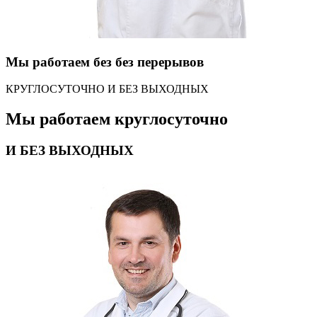
Мы работаем без без перерывов
КРУГЛОСУТОЧНО И БЕЗ ВЫХОДНЫХ
Мы работаем круглосуточно
И БЕЗ ВЫХОДНЫХ