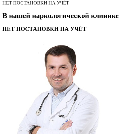
НЕТ ПОСТАНОВКИ НА УЧЁТ
В нашей наркологической клинике
НЕТ ПОСТАНОВКИ НА УЧЁТ