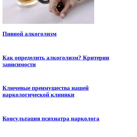
Пивной алкоголизм
Как определить алкоголизм? Критерии
зависимости
Ключевые преимущества нашей
наркологической клиники
Консультация психиатра нарколога