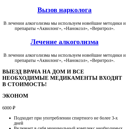
Вызов нарколога
В лечении алкоголизма мы используем новейшие методики и
препараты «Аквилонг», «Наноксол», «Веритрол».
Лечение алкоголизма
В лечении алкоголизма мы используем новейшие методики и
препараты «Аквилонг», «Наноксол», «Веритрол».
ВЫЕЗД ВРАЧА НА ДОМ И ВСЕ
НЕОБХОДИМЫЕ МЕДИКАМЕНТЫ ВХОДЯТ
В СТОИМОСТЬ!
ЭКОНОМ
6000
₽
Подходит при употреблении спиртного не более 3-х
дней
Включает в себя минимальный комплекс необходимых