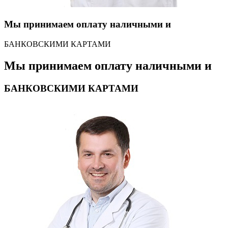
Мы принимаем оплату наличными и
БАНКОВСКИМИ КАРТАМИ
Мы принимаем оплату наличными и
БАНКОВСКИМИ КАРТАМИ