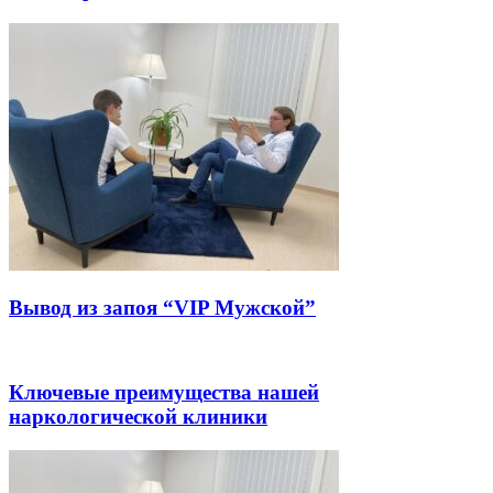
Вывод из запоя “VIP Мужской”
Ключевые преимущества нашей
наркологической клиники