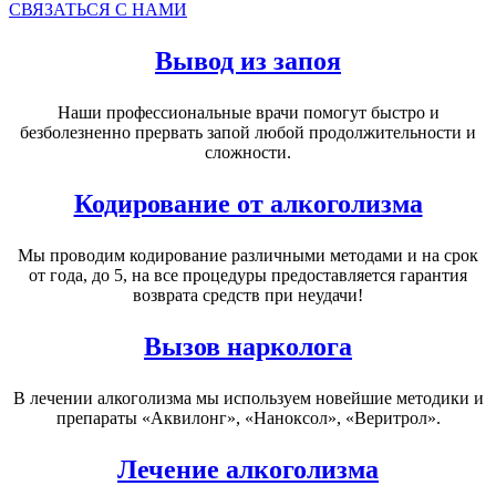
СВЯЗАТЬСЯ С НАМИ
Вывод из запоя
Наши профессиональные врачи помогут быстро и
безболезненно прервать запой любой продолжительности и
сложности.
Кодирование от алкоголизма
Мы проводим кодирование различными методами и на срок
от года, до 5, на все процедуры предоставляется гарантия
возврата средств при неудачи!
Вызов нарколога
В лечении алкоголизма мы используем новейшие методики и
препараты «Аквилонг», «Наноксол», «Веритрол».
Лечение алкоголизма