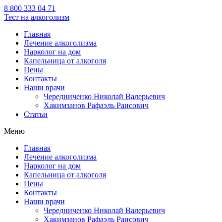
8 800 333 04 71
Тест на алкоголизм
Главная
Лечение алкоголизма
Нарколог на дом
Капельница от алкоголя
Цены
Контакты
Наши врачи
Чередниченко Николай Валерьевич
Хакимзанов Рафаэль Раисович
Статьи
Меню
Главная
Лечение алкоголизма
Нарколог на дом
Капельница от алкоголя
Цены
Контакты
Наши врачи
Чередниченко Николай Валерьевич
Хакимзанов Рафаэль Раисович