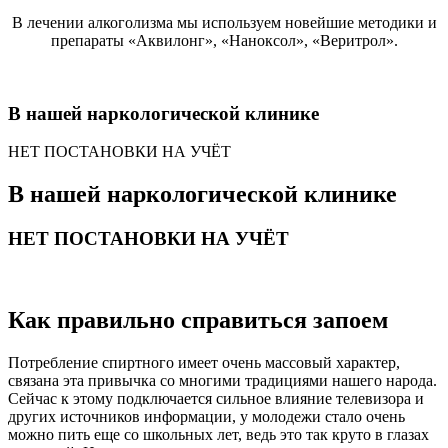
В лечении алкоголизма мы используем новейшие методики и
препараты «Аквилонг», «Наноксол», «Веритрол».
В нашей наркологической клинике
НЕТ ПОСТАНОВКИ НА УЧЁТ
В нашей наркологической клинике
НЕТ ПОСТАНОВКИ НА УЧЁТ
Как правильно справиться запоем
Потребление спиртного имеет очень массовый характер,
связана эта привычка со многими традициями нашего народа.
Сейчас к этому подключается сильное влияние телевизора и
других источников информации, у молодежи стало очень
можно пить еще со школьных лет, ведь это так круто в глазах