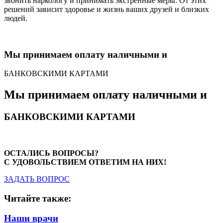
звонить наркологу и принимать экстренные меры. От этих
решений зависит здоровье и жизнь ваших друзей и близких
людей.
Мы принимаем оплату наличными и
БАНКОВСКИМИ КАРТАМИ
Мы принимаем оплату наличными и
БАНКОВСКИМИ КАРТАМИ
ОСТАЛИСЬ ВОПРОСЫ?
С УДОВОЛЬСТВИЕМ ОТВЕТИМ НА НИХ!
ЗАДАТЬ ВОПРОС
Читайте также:
Наши врачи