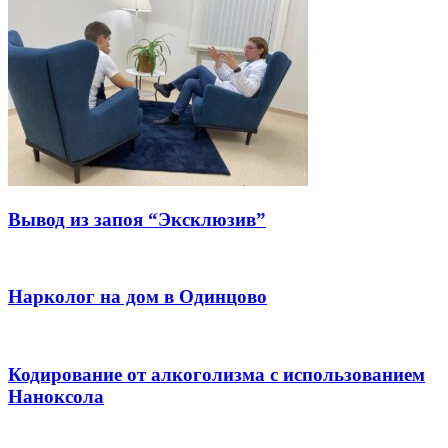
Вывод из запоя “Эксклюзив”
Нарколог на дом в Одинцово
Кодирование от алкоголизма с использованием
Наноксола